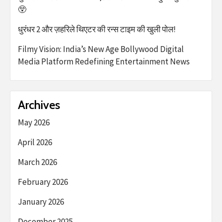
😲
धुरंधर 2 और ज़हरिले थिएटर की रन्स टाइम की खुली पोल!
Filmy Vision: India’s New Age Bollywood Digital
Media Platform Redefining Entertainment News
Archives
May 2026
April 2026
March 2026
February 2026
January 2026
December 2025