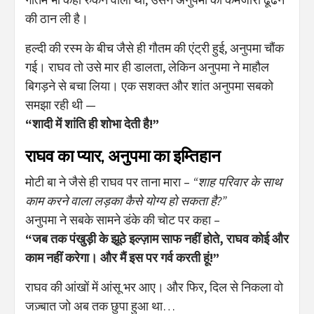
की ठान ली है।
हल्दी की रस्म के बीच जैसे ही गौतम की एंट्री हुई, अनुपमा चौंक
गई। राघव तो उसे मार ही डालता, लेकिन अनुपमा ने माहौल
बिगड़ने से बचा लिया। एक सशक्त और शांत अनुपमा सबको
समझा रही थी —
“शादी में शांति ही शोभा देती है!”
राघव का प्यार, अनुपमा का इम्तिहान
मोटी बा ने जैसे ही राघव पर ताना मारा –
“शाह परिवार के साथ
काम करने वाला लड़का कैसे योग्य हो सकता है?”
अनुपमा ने सबके सामने डंके की चोट पर कहा –
“जब तक पंखुड़ी के झूठे इल्ज़ाम साफ नहीं होते, राघव कोई और
काम नहीं करेगा। और मैं इस पर गर्व करती हूं!”
राघव की आंखों में आंसू भर आए। और फिर, दिल से निकला वो
जज़्बात जो अब तक छुपा हुआ था…