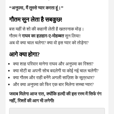
“अनुपमा, मैं तुमसे प्यार करता हूं।”
गौतम सुन लेता है सबकुछ!
बस यहीं से शो की कहानी लेती है खतरनाक मोड़।
गौतम ने
राघव का इज़हार-ए-मोहब्बत
सुन लिया!
अब वो क्या चाल चलेगा? क्या वो इस प्यार को तोड़ेगा?
आगे क्या होगा?
क्या शाह परिवार मानेगा राघव और अनुपमा का रिश्ता?
क्या मोटी बा अपनी सोच बदलेगी या कोई नई चाल चलेगी?
क्या गौतम और राही बनेंगे अगली साज़िश के सूत्रधार?
और क्या अनुपमा को फिर एक बार मिलेगा सच्चा प्यार?
जवाब मिलेगा आज रात, क्योंकि हल्दी की इस रस्म में सिर्फ रंग
नहीं, रिश्तों की आग भी लगेगी!