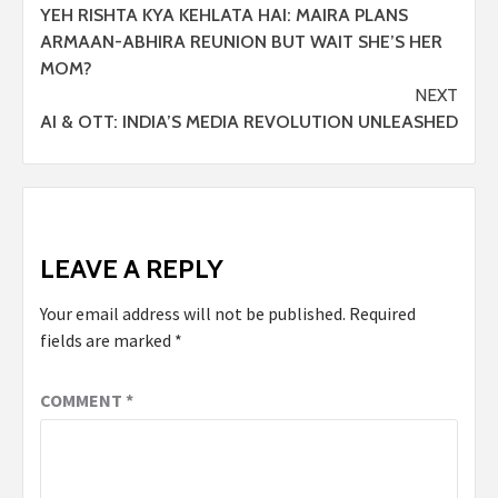
YEH RISHTA KYA KEHLATA HAI: MAIRA PLANS
ARMAAN-ABHIRA REUNION BUT WAIT SHE’S HER
MOM?
NEXT
AI & OTT: INDIA’S MEDIA REVOLUTION UNLEASHED
LEAVE A REPLY
Your email address will not be published.
Required
fields are marked
*
COMMENT
*