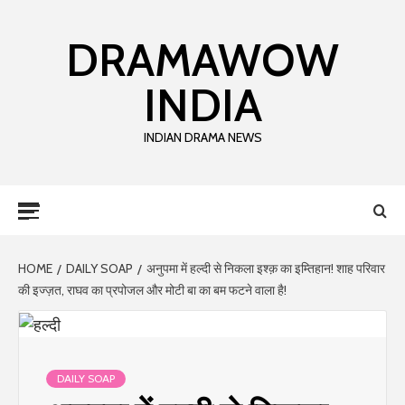
DRAMAWOW
INDIA
INDIAN DRAMA NEWS
HOME
DAILY SOAP
अनुपमा में हल्दी से निकला इश्क़ का इम्तिहान! शाह परिवार
की इज्ज़त, राघव का प्रपोजल और मोटी बा का बम फटने वाला है!
DAILY SOAP