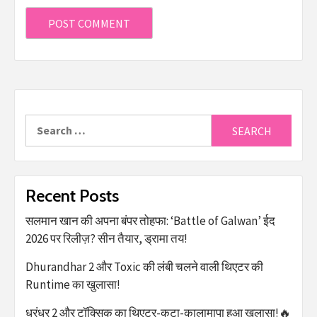
Recent Posts
सलमान खान की अपना बंपर तोहफा: ‘Battle of Galwan’ ईद
2026 पर रिलीज़? सीन तैयार, ड्रामा तय!
Dhurandhar 2 और Toxic की लंबी चलने वाली थिएटर की
Runtime का खुलासा!
धुरंधर 2 और टॉक्सिक का थिएटर-कटा-कालामापा हुआ खुलासा!🔥