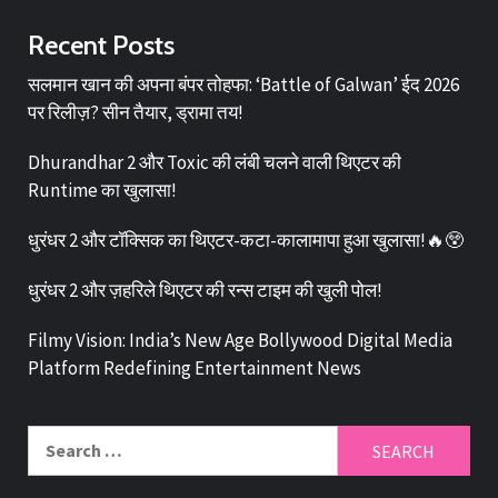
Recent Posts
सलमान खान की अपना बंपर तोहफा: ‘Battle of Galwan’ ईद 2026
पर रिलीज़? सीन तैयार, ड्रामा तय!
Dhurandhar 2 और Toxic की लंबी चलने वाली थिएटर की
Runtime का खुलासा!
धुरंधर 2 और टॉक्सिक का थिएटर-कटा-कालामापा हुआ खुलासा!🔥😲
धुरंधर 2 और ज़हरिले थिएटर की रन्स टाइम की खुली पोल!
Filmy Vision: India’s New Age Bollywood Digital Media
Platform Redefining Entertainment News