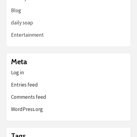
Blog
daily soap
Entertainment
Meta
Log in
Entries feed
Comments feed
WordPress.org
Tags