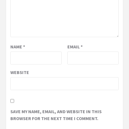
NAME
*
EMAIL
*
WEBSITE
SAVE MY NAME, EMAIL, AND WEBSITE IN THIS
BROWSER FOR THE NEXT TIME I COMMENT.