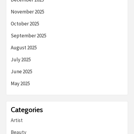
November 2025
October 2025
September 2025
August 2025
July 2025
June 2025
May 2025
Categories
Artist
Beauty