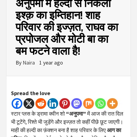
अनुपमा में हल्दी से निकला
इश्क़ का इम्तिहान! शाह
परिवार की इज्ज़त, राघव का
प्रपोजल और मोटी बा का
बम फटने वाला है!
By
Naira
1 year ago
Spread the love
स्टार प्लस के ड्रामा क्वीन शो
“अनुपमा”
में आज की रात दिल
भी टूटेंगे, रिश्ते भी जुड़ेंगे और इज्ज़त तो कहीं पीछे छूट जाएगी।
माही की हल्दी का फ़ंक्शन बना है शाह परिवार के लिए
आग का