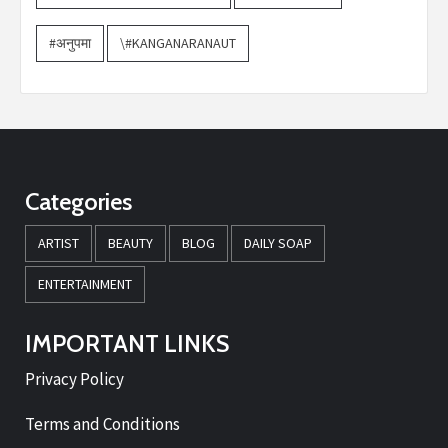
#अनुपमा
\#KANGANARANAUT
Categories
ARTIST
BEAUTY
BLOG
DAILY SOAP
ENTERTAINMENT
IMPORTANT LINKS
Privacy Policy
Terms and Conditions