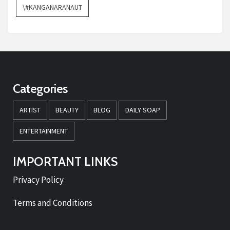
\#KANGANARANAUT
Categories
ARTIST
BEAUTY
BLOG
DAILY SOAP
ENTERTAINMENT
IMPORTANT LINKS
Privacy Policy
Terms and Conditions