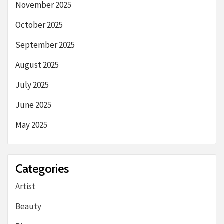
November 2025
October 2025
September 2025
August 2025
July 2025
June 2025
May 2025
Categories
Artist
Beauty