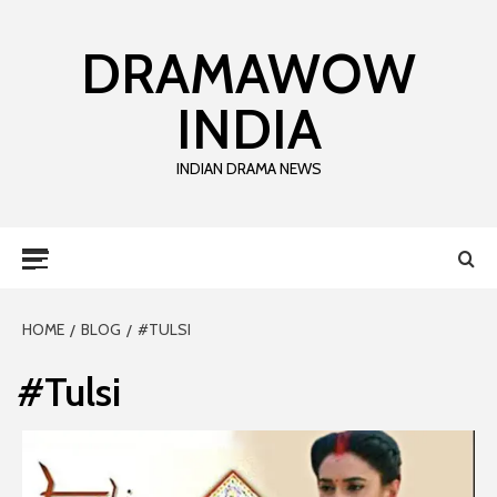
DRAMAWOW
INDIA
INDIAN DRAMA NEWS
HOME
BLOG
#TULSI
#Tulsi