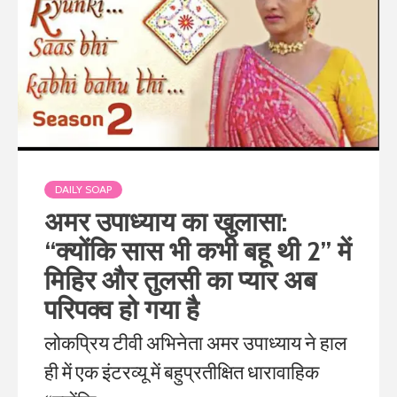
DAILY SOAP
अमर उपाध्याय का खुलासा:
“क्योंकि सास भी कभी बहू थी 2” में
मिहिर और तुलसी का प्यार अब
परिपक्व हो गया है
लोकप्रिय टीवी अभिनेता अमर उपाध्याय ने हाल
ही में एक इंटरव्यू में बहुप्रतीक्षित धारावाहिक