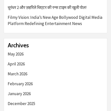
धुरंधर 2 और ज़हरिले थिएटर की रन्स टाइम की खुली पोल!
Filmy Vision: India’s New Age Bollywood Digital Media
Platform Redefining Entertainment News
Archives
May 2026
April 2026
March 2026
February 2026
January 2026
December 2025