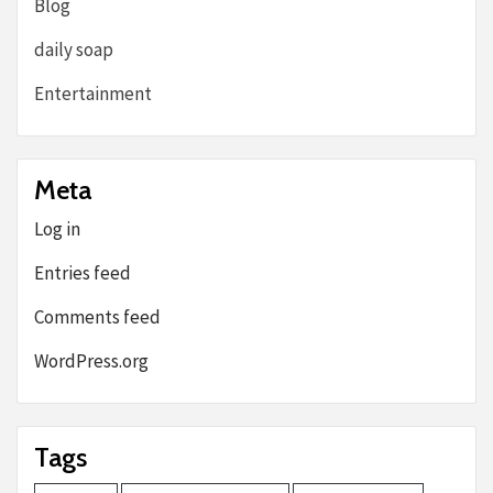
Blog
daily soap
Entertainment
Meta
Log in
Entries feed
Comments feed
WordPress.org
Tags