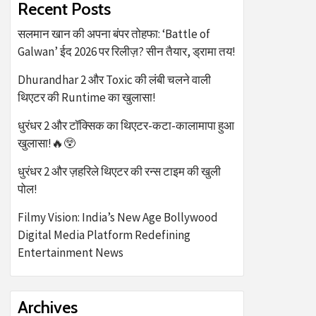
Recent Posts
सलमान खान की अपना बंपर तोहफा: ‘Battle of
Galwan’ ईद 2026 पर रिलीज़? सीन तैयार, ड्रामा तय!
Dhurandhar 2 और Toxic की लंबी चलने वाली
थिएटर की Runtime का खुलासा!
धुरंधर 2 और टॉक्सिक का थिएटर-कटा-कालामापा हुआ
खुलासा!🔥😲
धुरंधर 2 और ज़हरिले थिएटर की रन्स टाइम की खुली
पोल!
Filmy Vision: India’s New Age Bollywood
Digital Media Platform Redefining
Entertainment News
Archives