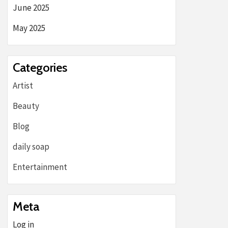
June 2025
May 2025
Categories
Artist
Beauty
Blog
daily soap
Entertainment
Meta
Log in