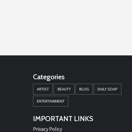
Categories
ARTIST
BEAUTY
BLOG
DAILY SOAP
ENTERTAINMENT
IMPORTANT LINKS
Privacy Policy