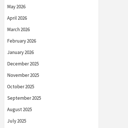
May 2026
April 2026
March 2026
February 2026
January 2026
December 2025
November 2025
October 2025
September 2025
August 2025
July 2025