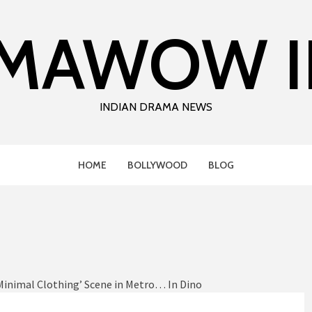
MAWOW I
INDIAN DRAMA NEWS
HOME
BOLLYWOOD
BLOG