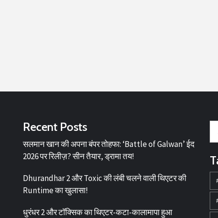
Recent Posts
सलमान खान की अपना बंपर तोहफा: ‘Battle of Galwan’ ईद
2026 पर रिलीज़? सीन तैयार, ड्रामा तय!
T
Dhurandhar 2 और Toxic की लंबी चलने वाली थिएटर की
Runtime का खुलासा!
धुरंधर 2 और टॉक्सिक का थिएटर-कटा-कालामापा हुआ