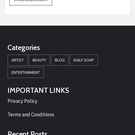
Categories
ARTIST
BEAUTY
BLOG
DAILY SOAP
ENTERTAINMENT
IMPORTANT LINKS
Privacy Policy
Terms and Conditions
Recent Posts