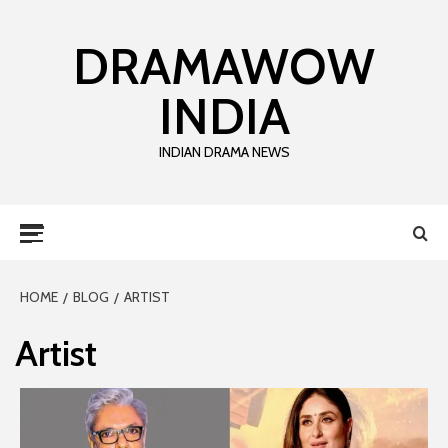
DRAMAWOW
INDIA
INDIAN DRAMA NEWS
HOME
BLOG
ARTIST
Artist