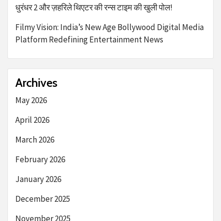
धुरंधर 2 और ज़हरिले थिएटर की रन्स टाइम की खुली पोल!
Filmy Vision: India’s New Age Bollywood Digital Media
Platform Redefining Entertainment News
Archives
May 2026
April 2026
March 2026
February 2026
January 2026
December 2025
November 2025