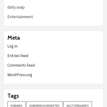
daily soap
Entertainment
Meta
Log in
Entries feed
Comments feed
WordPress.org
Tags
#ABHIRA
#ABHIRIKACHEMISTRY
#ACTORDIARIES