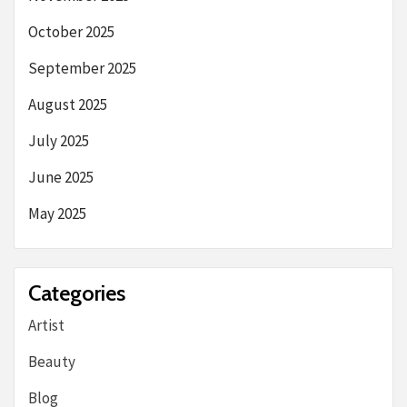
October 2025
September 2025
August 2025
July 2025
June 2025
May 2025
Categories
Artist
Beauty
Blog