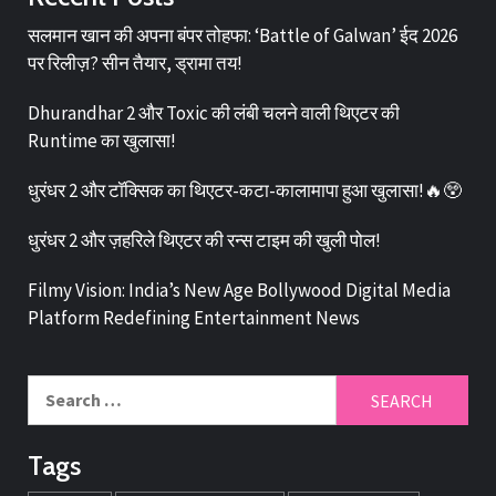
सलमान खान की अपना बंपर तोहफा: ‘Battle of Galwan’ ईद 2026
पर रिलीज़? सीन तैयार, ड्रामा तय!
Dhurandhar 2 और Toxic की लंबी चलने वाली थिएटर की
Runtime का खुलासा!
धुरंधर 2 और टॉक्सिक का थिएटर-कटा-कालामापा हुआ खुलासा!🔥😲
धुरंधर 2 और ज़हरिले थिएटर की रन्स टाइम की खुली पोल!
Filmy Vision: India’s New Age Bollywood Digital Media
Platform Redefining Entertainment News
Tags