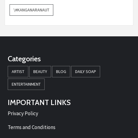
\#KANGANARANAUT
Categories
ARTIST
BEAUTY
BLOG
DAILY SOAP
ENTERTAINMENT
IMPORTANT LINKS
Privacy Policy
Terms and Conditions