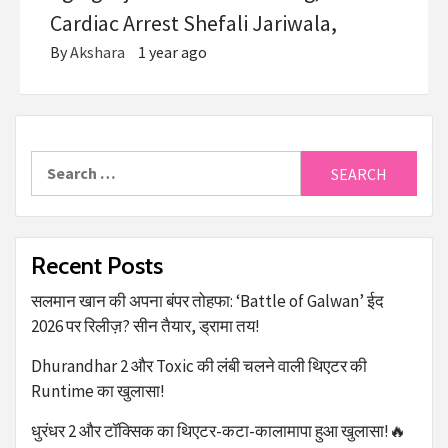
Cardiac Arrest Shefali Jariwala,
By
Akshara
1 year ago
Recent Posts
सलमान खान की अपना बंपर तोहफा: ‘Battle of Galwan’ ईद
2026 पर रिलीज़? सीन तैयार, ड्रामा तय!
Dhurandhar 2 और Toxic की लंबी चलने वाली थिएटर की
Runtime का खुलासा!
धुरंधर 2 और टॉक्सिक का थिएटर-कटा-कालामापा हुआ खुलासा!🔥