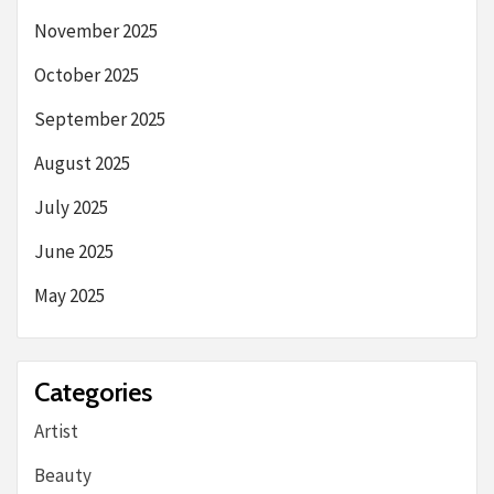
November 2025
October 2025
September 2025
August 2025
July 2025
June 2025
May 2025
Categories
Artist
Beauty