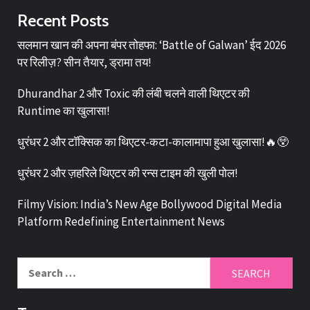
Recent Posts
सलमान खान की अपना बंपर तोहफा: ‘Battle of Galwan’ ईद 2026
पर रिलीज़? सीन तैयार, ड्रामा तय!
Dhurandhar 2 और Toxic की लंबी चलने वाली थिएटर की
Runtime का खुलासा!
धुरंधर 2 और टॉक्सिक का थिएटर-कटा-कालामापा हुआ खुलासा!🔥😲
धुरंधर 2 और ज़हरिले थिएटर की रन्स टाइम की खुली पोल!
Filmy Vision: India’s New Age Bollywood Digital Media
Platform Redefining Entertainment News