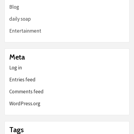
Blog
daily soap
Entertainment
Meta
Log in
Entries feed
Comments feed
WordPress.org
Tags