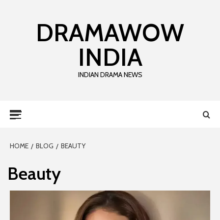
DRAMAWOW
INDIA
INDIAN DRAMA NEWS
HOME
BLOG
BEAUTY
Beauty