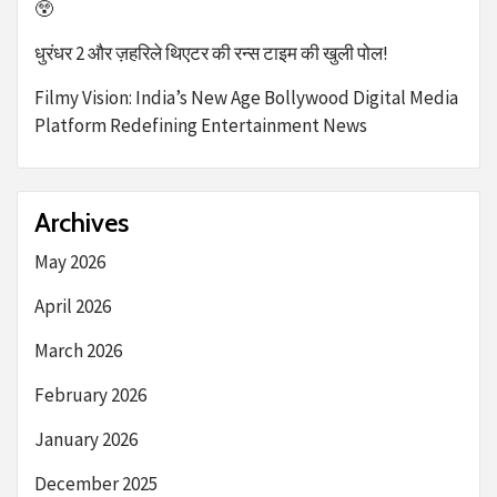
😲
धुरंधर 2 और ज़हरिले थिएटर की रन्स टाइम की खुली पोल!
Filmy Vision: India’s New Age Bollywood Digital Media
Platform Redefining Entertainment News
Archives
May 2026
April 2026
March 2026
February 2026
January 2026
December 2025