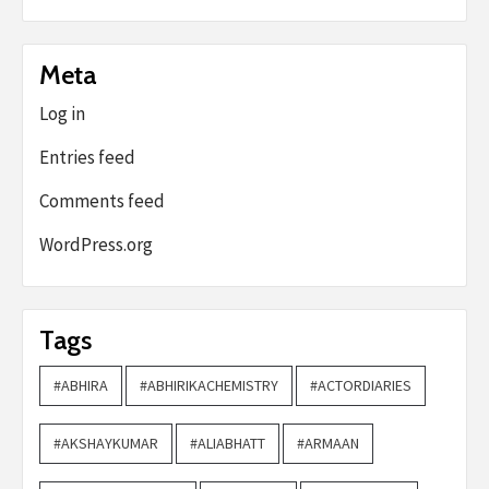
Meta
Log in
Entries feed
Comments feed
WordPress.org
Tags
#ABHIRA
#ABHIRIKACHEMISTRY
#ACTORDIARIES
#AKSHAYKUMAR
#ALIABHATT
#ARMAAN