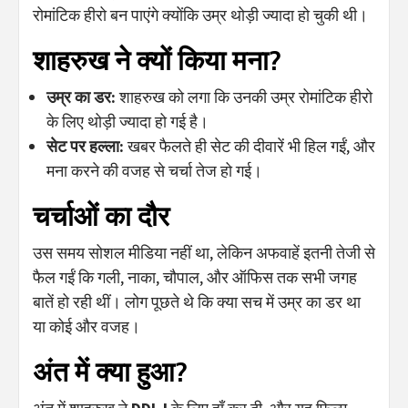
रोमांटिक हीरो बन पाएंगे क्योंकि उम्र थोड़ी ज्यादा हो चुकी थी।
शाहरुख ने क्यों किया मना?
उम्र का डर:
शाहरुख को लगा कि उनकी उम्र रोमांटिक हीरो
के लिए थोड़ी ज्यादा हो गई है।
सेट पर हल्ला:
खबर फैलते ही सेट की दीवारें भी हिल गईं, और
मना करने की वजह से चर्चा तेज हो गई।
चर्चाओं का दौर
उस समय सोशल मीडिया नहीं था, लेकिन अफवाहें इतनी तेजी से
फैल गईं कि गली, नाका, चौपाल, और ऑफिस तक सभी जगह
बातें हो रही थीं। लोग पूछते थे कि क्या सच में उम्र का डर था
या कोई और वजह।
अंत में क्या हुआ?