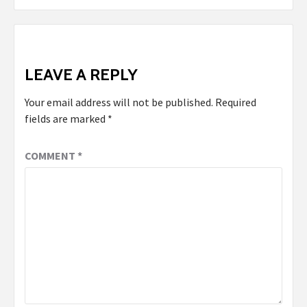
LEAVE A REPLY
Your email address will not be published.
Required
fields are marked
*
COMMENT
*