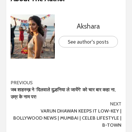
Akshara
See author's posts
PREVIOUS
जब शाहरुख़ ने ‘दिलवाले दुल्हनिया ले जायेंगे’ को चार बार कहा ना,
उम्र के नाम पर!
NEXT
VARUN DHAWAN KEEPS IT LOW-KEY |
BOLLYWOOD NEWS | MUMBAI | CELEB LIFESTYLE |
B-TOWN