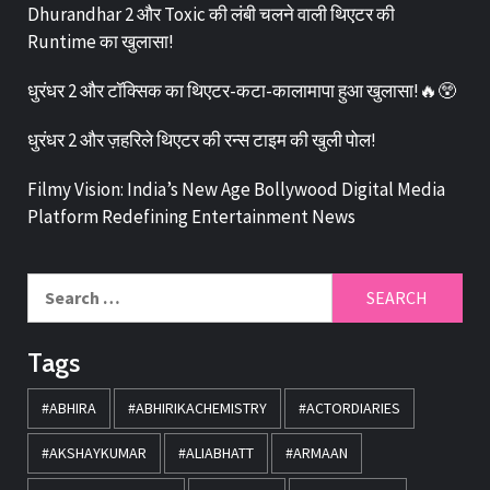
Dhurandhar 2 और Toxic की लंबी चलने वाली थिएटर की
Runtime का खुलासा!
धुरंधर 2 और टॉक्सिक का थिएटर-कटा-कालामापा हुआ खुलासा!🔥😲
धुरंधर 2 और ज़हरिले थिएटर की रन्स टाइम की खुली पोल!
Filmy Vision: India’s New Age Bollywood Digital Media
Platform Redefining Entertainment News
Tags
#ABHIRA
#ABHIRIKACHEMISTRY
#ACTORDIARIES
#AKSHAYKUMAR
#ALIABHATT
#ARMAAN