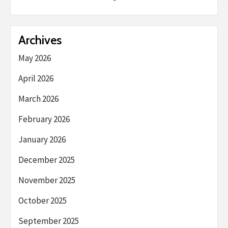
Archives
May 2026
April 2026
March 2026
February 2026
January 2026
December 2025
November 2025
October 2025
September 2025