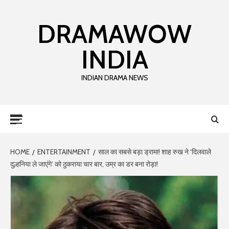
DRAMAWOW
INDIA
INDIAN DRAMA NEWS
HOME
ENTERTAINMENT
साल का सबसे बड़ा ड्रामा! शाह रुख ने ‘दिलवाले
दुल्हनिया ले जाएंगे’ को ठुकराया चार बार, उम्र का डर बना रोड़ा!