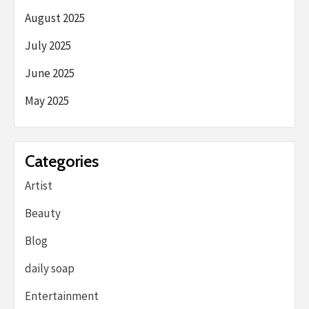
August 2025
July 2025
June 2025
May 2025
Categories
Artist
Beauty
Blog
daily soap
Entertainment