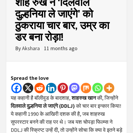
शाह रुख ने ‘दिलवाले
दुल्हनिया ले जाएंगे’ को
ठुकराया चार बार, उम्र का
डर बना रोड़ा!
By
Akshara
11 months ago
Spread the love
यह कहानी है बॉलीवुड के बादशाह,
शाहरुख खान
की, जिन्होंने
दिलवाले दुल्हनिया ले जाएंगे (DDLJ)
को चार बार इन्कार किया!
ये कहानी 1990 के आखिरी दशक की है, जब शाहरुख
सुपरस्टार बनने की राह पर थे। जब यश चोपड़ा फिल्म्स ने
DDLJ की स्क्रिप्ट उन्हें दी, तो उन्होंने सोचा कि क्या वे इतने बड़े