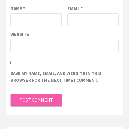
NAME
*
EMAIL
*
WEBSITE
SAVE MY NAME, EMAIL, AND WEBSITE IN THIS
BROWSER FOR THE NEXT TIME I COMMENT.