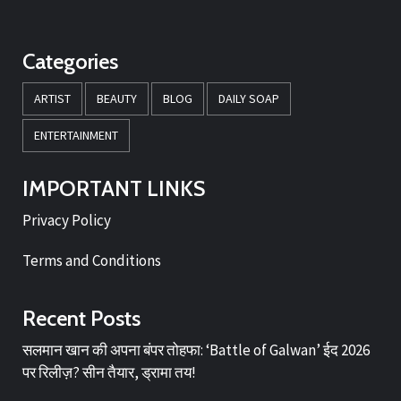
Categories
ARTIST
BEAUTY
BLOG
DAILY SOAP
ENTERTAINMENT
IMPORTANT LINKS
Privacy Policy
Terms and Conditions
Recent Posts
सलमान खान की अपना बंपर तोहफा: ‘Battle of Galwan’ ईद 2026
पर रिलीज़? सीन तैयार, ड्रामा तय!