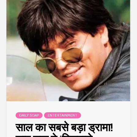
DAILY SOAP
ENTERTAINMENT
साल का सबसे बड़ा ड्रामा!