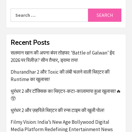
Recent Posts
सलमान खान की अपना बंपर तोहफा: ‘Battle of Galwan’ ईद
2026 पर रिलीज़? सीन तैयार, ड्रामा तय!
Dhurandhar 2 और Toxic की लंबी चलने वाली थिएटर की
Runtime का खुलासा!
धुरंधर 2 और टॉक्सिक का थिएटर-कटा-कालामापा हुआ खुलासा!🔥
😲
धुरंधर 2 और ज़हरिले थिएटर की रन्स टाइम की खुली पोल!
Filmy Vision: India’s New Age Bollywood Digital
Media Platform Redefining Entertainment News