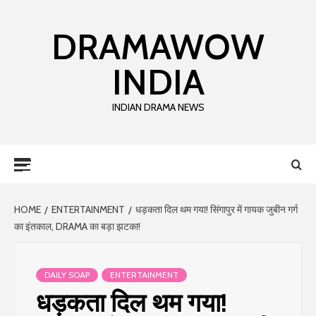
DRAMAWOW
INDIA
INDIAN DRAMA NEWS
HOME
ENTERTAINMENT
धड़कता दिल थम गया! सिंगापुर में गायक जुबीन गर्ग
का इंतकाल, DRAMA का बड़ा झटका!
DAILY SOAP
ENTERTAINMENT
धड़कता दिल थम गया!