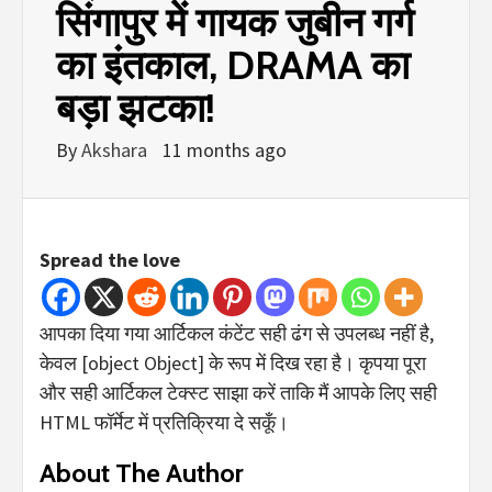
सिंगापुर में गायक जुबीन गर्ग
का इंतकाल, DRAMA का
बड़ा झटका!
By
Akshara
11 months ago
Spread the love
आपका दिया गया आर्टिकल कंटेंट सही ढंग से उपलब्ध नहीं है,
केवल [object Object] के रूप में दिख रहा है। कृपया पूरा
और सही आर्टिकल टेक्स्ट साझा करें ताकि मैं आपके लिए सही
HTML फॉर्मेट में प्रतिक्रिया दे सकूँ।
About The Author