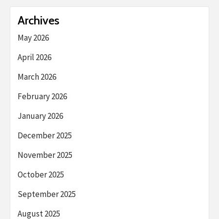
Archives
May 2026
April 2026
March 2026
February 2026
January 2026
December 2025
November 2025
October 2025
September 2025
August 2025