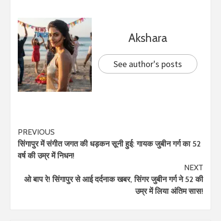
Akshara
See author's posts
PREVIOUS
सिंगापुर में संगीत जगत की धड़कन सूनी हुई: गायक जुबीन गर्ग का 52
वर्ष की उम्र में निधन!
NEXT
ओ बाप रे! सिंगापुर से आई दर्दनाक खबर, सिंगर जुबीन गर्ग ने 52 की
उम्र में लिया अंतिम सास!