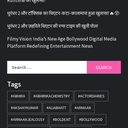
Runtime का खुलासा!
धुरंधर 2 और टॉक्सिक का थिएटर-कटा-कालामापा हुआ खुलासा!🔥😲
धुरंधर 2 और ज़हरिले थिएटर की रन्स टाइम की खुली पोल!
Filmy Vision: India’s New Age Bollywood Digital Media
Platform Redefining Entertainment News
Tags
#ABHIRA
#ABHIRIKACHEMISTRY
#ACTORDIARIES
#AKSHAYKUMAR
#ALIABHATT
#ARMAAN
#ARMAANJEALOUSY
#BOLDEXIT
#BOLLYWOOD