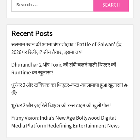
Recent Posts
सलमान खान की अपना बंपर तोहफा: ‘Battle of Galwan’ ईद
2026 पर रिलीज़? सीन तैयार, ड्रामा तय!
Dhurandhar 2 और Toxic की लंबी चलने वाली थिएटर की
Runtime का खुलासा!
धुरंधर 2 और टॉक्सिक का थिएटर-कटा-कालामापा हुआ खुलासा!🔥
😲
धुरंधर 2 और ज़हरिले थिएटर की रन्स टाइम की खुली पोल!
Filmy Vision: India’s New Age Bollywood Digital
Media Platform Redefining Entertainment News