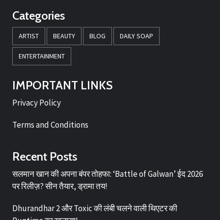
Categories
ARTIST
BEAUTY
BLOG
DAILY SOAP
ENTERTAINMENT
IMPORTANT LINKS
Privacy Policy
Terms and Conditions
Recent Posts
सलमान खान की अपना बंपर तोहफा: ‘Battle of Galwan’ ईद 2026
पर रिलीज़? सीन तैयार, ड्रामा तय!
Dhurandhar 2 और Toxic की लंबी चलने वाली थिएटर की