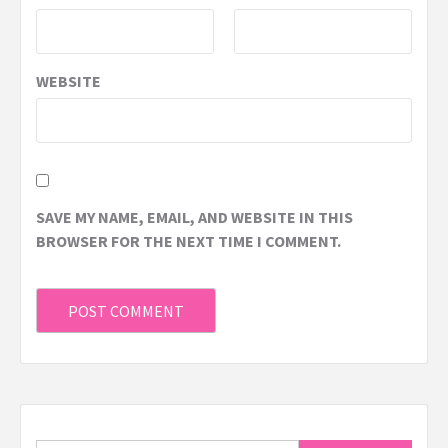
WEBSITE
SAVE MY NAME, EMAIL, AND WEBSITE IN THIS
BROWSER FOR THE NEXT TIME I COMMENT.