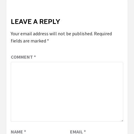
LEAVE A REPLY
Your email address will not be published.
Required
fields are marked
*
COMMENT
*
NAME
*
EMAIL
*