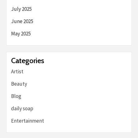
July 2025
June 2025
May 2025
Categories
Artist
Beauty
Blog
daily soap
Entertainment