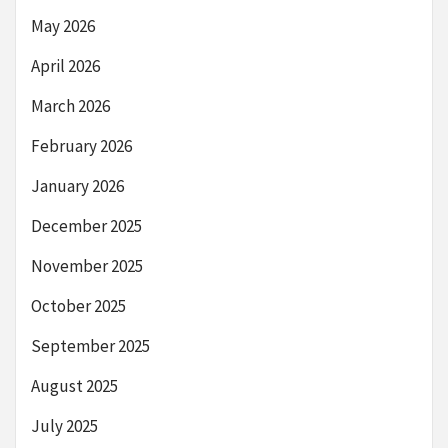
May 2026
April 2026
March 2026
February 2026
January 2026
December 2025
November 2025
October 2025
September 2025
August 2025
July 2025