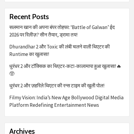
Recent Posts
सलमान खान की अपना बंपर तोहफा: ‘Battle of Galwan’ ईद
2026 पर रिलीज़? सीन तैयार, ड्रामा तय!
Dhurandhar 2 और Toxic की लंबी चलने वाली थिएटर की
Runtime का खुलासा!
धुरंधर 2 और टॉक्सिक का थिएटर-कटा-कालामापा हुआ खुलासा!🔥
😲
धुरंधर 2 और ज़हरिले थिएटर की रन्स टाइम की खुली पोल!
Filmy Vision: India’s New Age Bollywood Digital Media
Platform Redefining Entertainment News
Archives