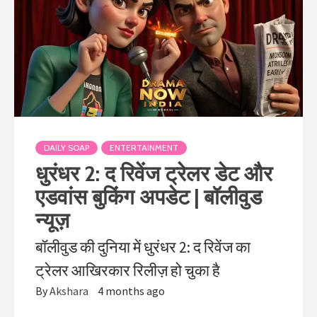
DAILY SOAP
ENTERTAINMENT
धुरंधर 2: द रिवेंज ट्रेलर डेट और
एडवांस बुकिंग अपडेट | बॉलीवुड
न्यूज़
बॉलीवुड की दुनिया में धुरंधर 2: द रिवेंज का
ट्रेलर आखिरकार रिलीज़ हो चुका है
By
Akshara
4 months ago