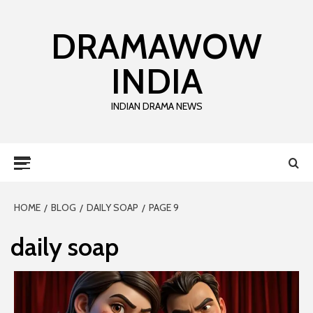
DRAMAWOW
INDIA
INDIAN DRAMA NEWS
HOME
BLOG
DAILY SOAP
PAGE 9
daily soap