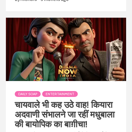
DAILY SOAP
ENTERTAINMENT
चायवाले भी कह उठे वाह! कियारा
अदवाणी संभालने जा रहीं मधुबाला
की बायोपिक का बाग़ीचा!