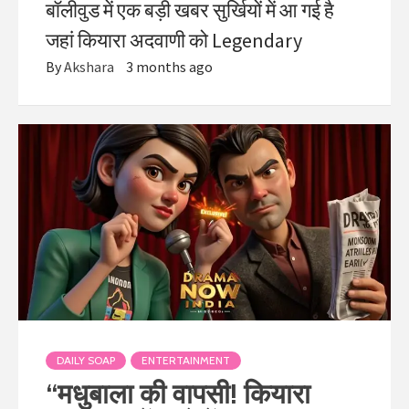
बॉलीवुड में एक बड़ी खबर सुर्खियों में आ गई है
जहां कियारा अदवाणी को Legendary
By
Akshara
3 months ago
DAILY SOAP
ENTERTAINMENT
“मधुबाला की वापसी! कियारा