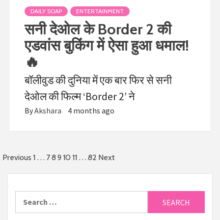
DAILY SOAP
ENTERTAINMENT
सनी देओल के Border 2 की
एडवांस बुकिंग में ऐसा हुआ धमाल!
🔥
बॉलीवुड की दुनिया में एक बार फिर से सनी
देओल की फिल्म ‘Border 2’ ने
By
Akshara
4 months ago
…
9
…
Previous
1
7
8
10
11
82
Next