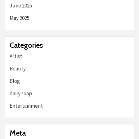
June 2025
May 2025
Categories
Artist
Beauty
Blog
daily soap
Entertainment
Meta