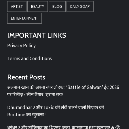
ARTIST
BEAUTY
BLOG
DAILY SOAP
ENTERTAINMENT
IMPORTANT LINKS
Privacy Policy
Terms and Conditions
Recent Posts
सलमान खान की अपना बंपर तोहफा: ‘Battle of Galwan’ ईद 2026
पर रिलीज़? सीन तैयार, ड्रामा तय!
Dhurandhar 2 और Toxic की लंबी चलने वाली थिएटर की
Runtime का खुलासा!
धुरंधर 2 और टॉक्सिक का थिएटर-कटा-कालामापा हुआ खुलासा!🔥😲