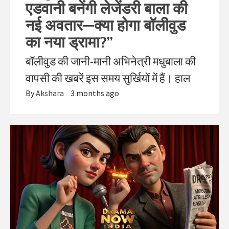
एडवानी बनेंगी लेजेंडरी बाला की
नई अवतार—क्या होगा बॉलीवुड
का नया ड्रामा?”
बॉलीवुड की जानी-मानी अभिनेत्री मधुबाला की
वापसी की खबरें इस समय सुर्खियों में हैं। हाल
By
Akshara
3 months ago